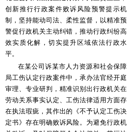
创新推行行政案件败诉风险预警提示机
制，坚持能动司法、柔性监督，以精准预
警促行政机关主动纠错，推动行政纠纷高
效实质化解，切实提升区域依法行政水
平。
在某公司诉某市人力资源和社会保障
局工伤认定行政案件中，承办法官经开庭
审理、专业研判，精准识别出行政机关在
劳动关系事实认定、工伤法律适用方面存
在执法瑕疵，其作出的《不予认定工伤决
定书》存在明确败诉风险。为避免行政机