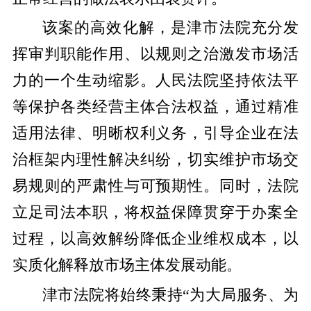
该案的高效化解，是津市法院充分发
挥审判职能作用、以规则之治激发市场活
力的一个生动缩影。人民法院坚持依法平
等保护各类经营主体合法权益，通过精准
适用法律、明晰权利义务，引导企业在法
治框架内理性解决纠纷，切实维护市场交
易规则的严肃性与可预期性。同时，法院
立足司法本职，将权益保障贯穿于办案全
过程，以高效解纷降低企业维权成本，以
实质化解释放市场主体发展动能。
津市法院将始终秉持“为大局服务、为