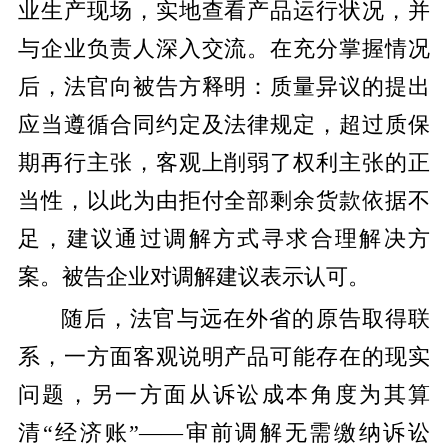
业生产现场，实地查看产品运行状况，并
与企业负责人深入交流。在充分掌握情况
后，法官向被告方释明：质量异议的提出
应当遵循合同约定及法律规定，超过质保
期再行主张，客观上削弱了权利主张的正
当性，以此为由拒付全部剩余货款依据不
足，建议通过调解方式寻求合理解决方
案。被告企业对调解建议表示认可。
随后，法官与远在外省的原告取得联
系，一方面客观说明产品可能存在的现实
问题，另一方面从诉讼成本角度为其算
清“经济账”——审前调解无需缴纳诉讼