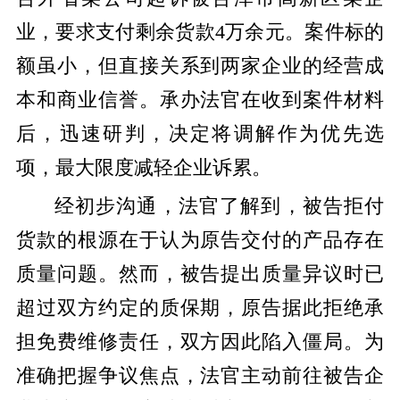
业，要求支付剩余货款4万余元。案件标的
额虽小，但直接关系到两家企业的经营成
本和商业信誉。承办法官在收到案件材料
后，迅速研判，决定将调解作为优先选
项，最大限度减轻企业诉累。
经初步沟通，法官了解到，被告拒付
货款的根源在于认为原告交付的产品存在
质量问题。然而，被告提出质量异议时已
超过双方约定的质保期，原告据此拒绝承
担免费维修责任，双方因此陷入僵局。为
准确把握争议焦点，法官主动前往被告企