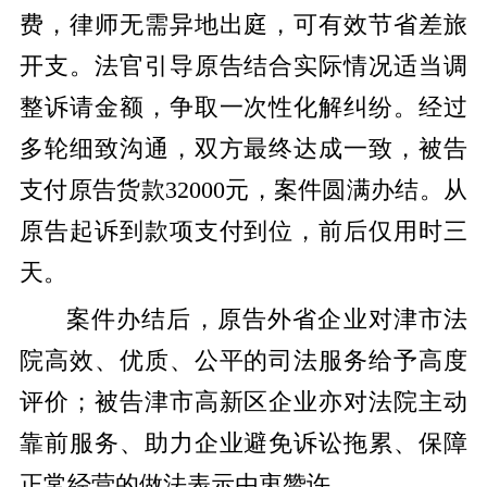
费，律师无需异地出庭，可有效节省差旅
开支。法官引导原告结合实际情况适当调
整诉请金额，争取一次性化解纠纷。经过
多轮细致沟通，双方最终达成一致，被告
支付原告货款32000元，案件圆满办结。从
原告起诉到款项支付到位，前后仅用时三
天。
案件办结后，原告外省企业对津市法
院高效、优质、公平的司法服务给予高度
评价；被告津市高新区企业亦对法院主动
靠前服务、助力企业避免诉讼拖累、保障
正常经营的做法表示由衷赞许。