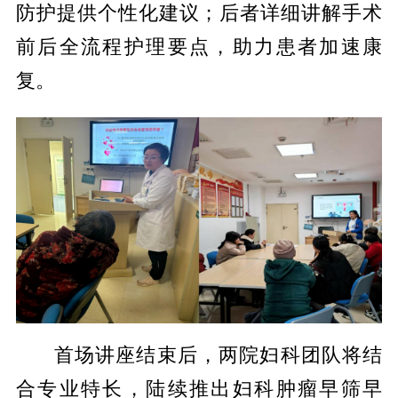
防护提供个性化建议；后者详细讲解手术
前后全流程护理要点，助力患者加速康
复。
首场讲座结束后，两院妇科团队将结
合专业特长，陆续推出妇科肿瘤早筛早