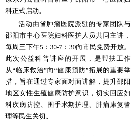
科正式启动。
活动由省肿瘤医院派驻的专家团队与
邵阳市中心医院妇科医护人员共同主讲，
每周三下午5：30-7：30向市民免费开放。
此次公益科普讲座的开展，是帮扶工作
从“临床救治”向“健康预防”拓展的重要举
措，旨在通过专家面对面讲解，提升邵阳
地区女性生殖健康防护意识，切实回应妇
科疾病防控、围手术期护理、肿瘤康复管
理等民生关切。