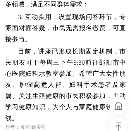
多领域，满足不同群体需求；
3. 互动实用：设置现场问答环节，专
家面对面答疑，市民无需报名缴费，可直
接参与。
目前，讲座已形成长期固定机制，市
民朋友可于每周三下午5:30前往邵阳市中
心医院妇科示教室参加。希望广大女性朋
友、肿瘤高危人群、妇科手术患者及家
属、关注生殖健康的市民积极参加，主动
学习健康知识，为个人与家庭健康筑牢防
线。
作者：黄斯 欧美军