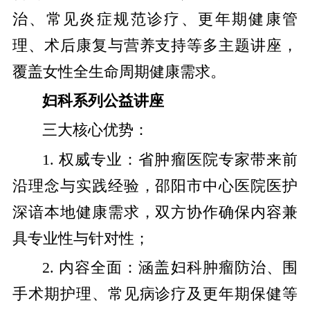
治、常见炎症规范诊疗、更年期健康管
理、术后康复与营养支持等多主题讲座，
覆盖女性全生命周期健康需求。
妇科系列公益讲座
三大核心优势：
1. 权威专业：省肿瘤医院专家带来前
沿理念与实践经验，邵阳市中心医院医护
深谙本地健康需求，双方协作确保内容兼
具专业性与针对性；
2. 内容全面：涵盖妇科肿瘤防治、围
手术期护理、常见病诊疗及更年期保健等