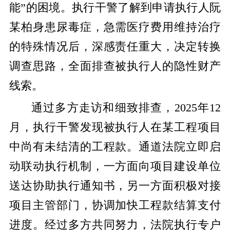
能”的困境。执行干警了解到申请执行人阮
某柏身患尿毒症，急需医疗费用维持治疗
的特殊情况后，深感责任重大，决定转换
调查思路，全面排查被执行人的隐性财产
线索。
通过多方走访和细致排查，2025年12
月，执行干警发现被执行人在某工程项目
中尚有未结清的工程款。通道法院立即启
动联动执行机制，一方面向项目建设单位
送达协助执行通知书，另一方面积极对接
项目主管部门，协调加快工程款结算支付
进度。经过多方共同努力，法院执行专户