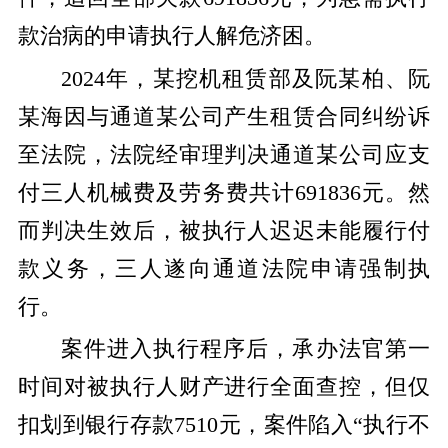
款治病的申请执行人解危济困。
2024年，某挖机租赁部及阮某柏、阮
某海因与通道某公司产生租赁合同纠纷诉
至法院，法院经审理判决通道某公司应支
付三人机械费及劳务费共计691836元。然
而判决生效后，被执行人迟迟未能履行付
款义务，三人遂向通道法院申请强制执
行。
案件进入执行程序后，承办法官第一
时间对被执行人财产进行全面查控，但仅
扣划到银行存款7510元，案件陷入“执行不