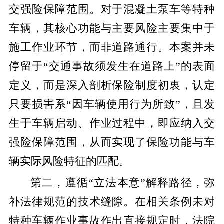
交强险保障范围。对于混凝土泵车等特种
车辆，其核心功能与主要风险主要集中于
施工作业环节，而非道路通行。本案并未
停留于“交通事故须发生在道路上”的表面
定义，而是深入剖析保险制度初衷，认定
只要损害系“因车辆使用行为所致”，且发
生于车辆启动、作业过程中，即应纳入交
强险保障范围，从而实现了保险功能与车
辆实际风险特征的匹配。
第二，遵循“立法本意”解释路径，弥
补法律规范的技术缝隙。在相关条例未对
特种车辆作业事故作出直接规定时，法院