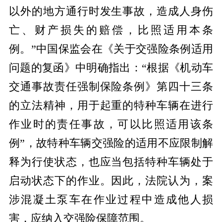
以外的地方通行时发生事故，造成人身伤
亡、财产损失的赔偿，比照适用本条
例。”中国保监会在《关于交强险条例适用
问题的复函》中明确指出：“根据《机动车
交通事故责任强制保险条例》第四十三条
的立法精神，用于起重的特种车辆在进行
作业时的责任事故，可以比照适用该条
例”，故特种车辆交强险的适用不应限制解
释为行使状态，也应当包括特种车辆处于
启动状态下的作业。因此，法院认为，案
涉混凝土泵车在作业过程中造成他人损
害，应纳入交强险保障范围。