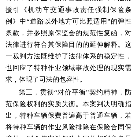
援引《机动车交通事故责任强制保险条
例》中“道路以外地方可比照适用”的弹性
条款，并参照原保监会的规范性复函，对
法律进行符合其保障目的的延伸解释。这
一裁判方法既维护了法律体系的稳定性，
也回应了特种作业领域事故处理的现实需
求，体现了司法的包容性。
第三，贯彻“对价平衡”契约精神，防
范保险权利的实质失衡。本案判决明确指
出，特种车辆保费普遍高于普通车辆，若
将特种车辆的作业风险排除在保险合同保