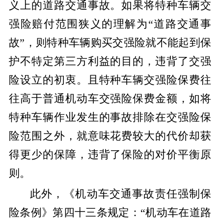
义上的道路交通事故。如果将特种车辆交
强险赔付范围狭义的理解为“道路交通事
故”，则特种车辆购买交强险就不能起到保
护不特定第三方利益的目的，违背了交强
险设立的初衷。且特种车辆交强险保费往
往高于普通机动车交强险保费金额，如将
特种车辆作业发生的事故排除在交强险保
险范围之外，就意味花费较大的代价却获
得更少的保障，违背了保险的对价平衡原
则。
此外，《机动车交通事故责任强制保
险条例》第四十三条规定：“机动车在道路