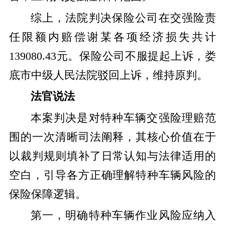
综上，法院判决保险公司在交强险责
任限额内赔偿谢某各项经济损失共计
139080.43元。保险公司不服提起上诉，娄
底市中级人民法院驳回上诉，维持原判。
​法官说法
本案判决是对特种车辆交强险理赔范
围的一次清晰司法阐释，其核心价值在于
以裁判规则填补了日常认知与法律适用的
空白，引导各方正确理解特种车辆风险的
保险保障逻辑。
第一，明确特种车辆作业风险应纳入