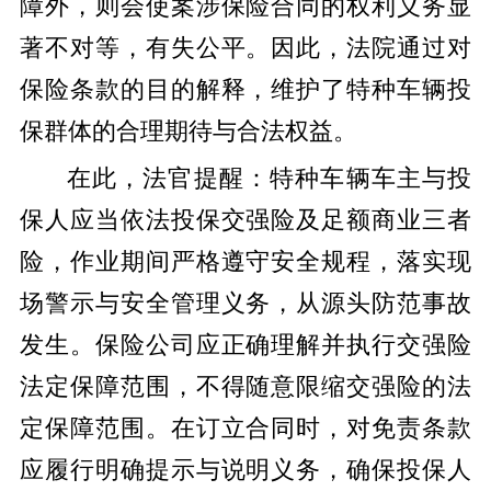
障外，则会使案涉保险合同的权利义务显
著不对等，有失公平。因此，法院通过对
保险条款的目的解释，维护了特种车辆投
保群体的合理期待与合法权益。
在此，法官提醒：特种车辆车主与投
保人应当依法投保交强险及足额商业三者
险，作业期间严格遵守安全规程，落实现
场警示与安全管理义务，从源头防范事故
发生。保险公司应正确理解并执行交强险
法定保障范围，不得随意限缩交强险的法
定保障范围。在订立合同时，对免责条款
应履行明确提示与说明义务，确保投保人