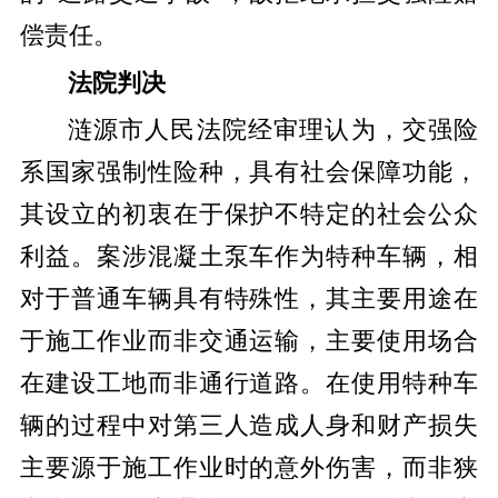
偿责任。
法院判决
涟源市人民法院经审理认为，交强险
系国家强制性险种，具有社会保障功能，
其设立的初衷在于保护不特定的社会公众
利益。案涉混凝土泵车作为特种车辆，相
对于普通车辆具有特殊性，其主要用途在
于施工作业而非交通运输，主要使用场合
在建设工地而非通行道路。在使用特种车
辆的过程中对第三人造成人身和财产损失
主要源于施工作业时的意外伤害，而非狭