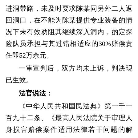
进洞带路，未及时要求陈某同另外二人返
回洞口，在不能为陈某提供专业装备的情
况下未有效劝阻其继续深入洞内，酌定探
险队员承担与其过错相适应的30%赔偿责
任即52万余元。
一审宣判后，双方均未上诉，判决现
已生效。
法官说法：
《中华人民共和国民法典》第一千一
百九十二条、《最高人民法院关于审理人
身损害赔偿案件适用法律若干问题的解