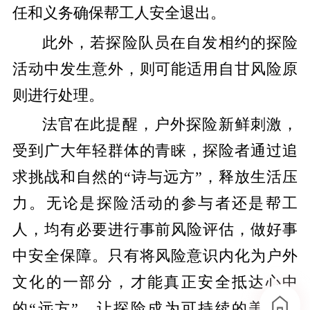
任和义务确保帮工人安全退出。
此外，若探险队员在自发相约的探险
活动中发生意外，则可能适用自甘风险原
则进行处理。
法官在此提醒，户外探险新鲜刺激，
受到广大年轻群体的青睐，探险者通过追
求挑战和自然的“诗与远方”，释放生活压
力。无论是探险活动的参与者还是帮工
人，均有必要进行事前风险评估，做好事
中安全保障。只有将风险意识内化为户外
文化的一部分，才能真正安全抵达心中
的“远方”，让探险成为可持续的美好体