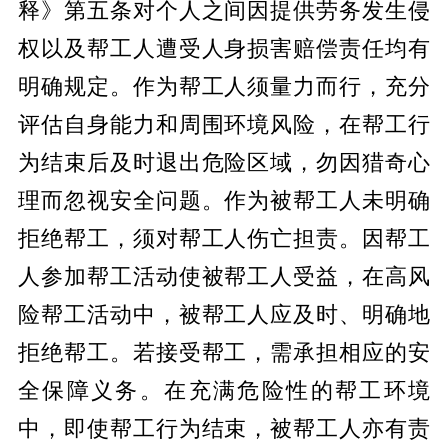
释》第五条对个人之间因提供劳务发生侵
权以及帮工人遭受人身损害赔偿责任均有
明确规定。作为帮工人须量力而行，充分
评估自身能力和周围环境风险，在帮工行
为结束后及时退出危险区域，勿因猎奇心
理而忽视安全问题。作为被帮工人未明确
拒绝帮工，须对帮工人伤亡担责。因帮工
人参加帮工活动使被帮工人受益，在高风
险帮工活动中，被帮工人应及时、明确地
拒绝帮工。若接受帮工，需承担相应的安
全保障义务。在充满危险性的帮工环境
中，即使帮工行为结束，被帮工人亦有责