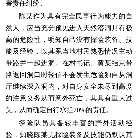
害责任纠纷。
陈某作为具有完全民事行为能力的自
然人，应当充分预见进入天然溶洞具有极
高的危险性，明知自己没有探险装备、技
能及经验，以其系当地村民熟悉情况主动
带路并一起进洞。在村书记、黄某结束带
路返回洞口时轻信不会发生危险独自从洞
厅继续深入洞内，对自身安全未尽到高度
的注意义务从而意外死亡，其具有重大过
失，从而确定自行承担70%的责任。
探险队员具备较丰富的野外活动经
验，知晓陈某无探险装备及技能仍默认其