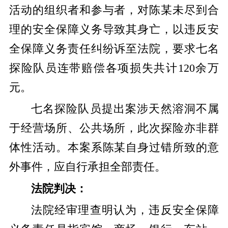
活动的组织者和参与者，对陈某未尽到合
理的安全保障义务导致其身亡，以违反安
全保障义务责任纠纷诉至法院，要求七名
探险队员连带赔偿各项损失共计120余万
元。
七名探险队员提出案涉天然溶洞不属
于经营场所、公共场所，此次探险亦非群
体性活动。本案系陈某自身过错所致的意
外事件，应自行承担全部责任。
法院判决：
法院经审理查明认为，违反安全保障