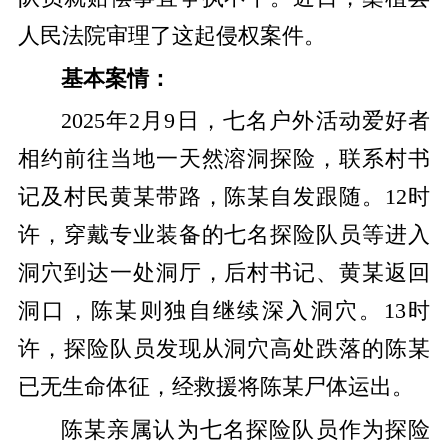
人民法院审理了这起侵权案件。
基本案情：
2025年2月9日，七名户外活动爱好者
相约前往当地一天然溶洞探险，联系村书
记及村民黄某带路，陈某自发跟随。12时
许，穿戴专业装备的七名探险队员等进入
洞穴到达一处洞厅，后村书记、黄某返回
洞口，陈某则独自继续深入洞穴。13时
许，探险队员发现从洞穴高处跌落的陈某
已无生命体征，经救援将陈某尸体运出。
陈某亲属认为七名探险队员作为探险