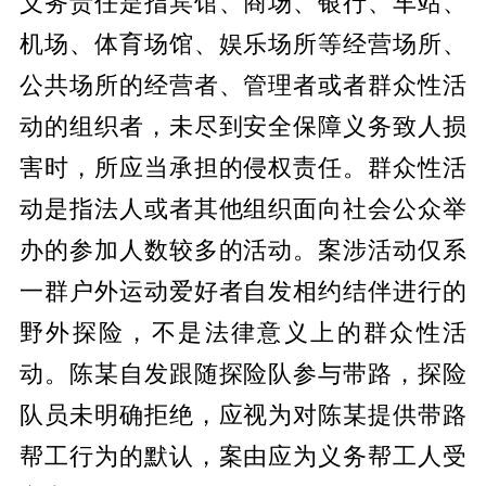
义务责任是指宾馆、商场、银行、车站、
机场、体育场馆、娱乐场所等经营场所、
公共场所的经营者、管理者或者群众性活
动的组织者，未尽到安全保障义务致人损
害时，所应当承担的侵权责任。群众性活
动是指法人或者其他组织面向社会公众举
办的参加人数较多的活动。案涉活动仅系
一群户外运动爱好者自发相约结伴进行的
野外探险，不是法律意义上的群众性活
动。陈某自发跟随探险队参与带路，探险
队员未明确拒绝，应视为对陈某提供带路
帮工行为的默认，案由应为义务帮工人受