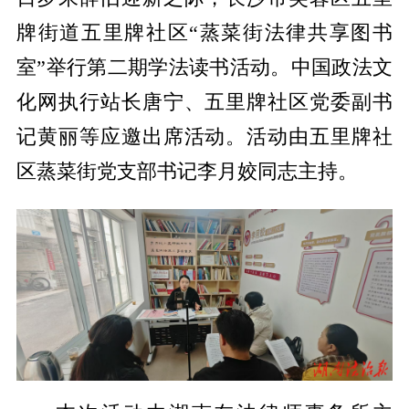
牌街道五里牌社区“蒸菜街法律共享图书
室”举行第二期学法读书活动。中国政法文
化网执行站长唐宁、五里牌社区党委副书
记黄丽等应邀出席活动。活动由五里牌社
区蒸菜街党支部书记李月姣同志主持。