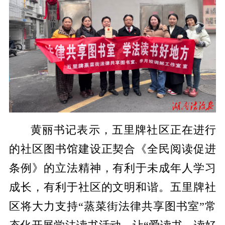
黄丽书记表示，五里牌社区正在进行
的社区图书馆建设正契合《全民阅读促进
条例》的立法精神，有利于未成年人学习
成长，有利于社区的文明和谐。五里牌社
区将大力支持“蒸菜街法律共享图书室”常