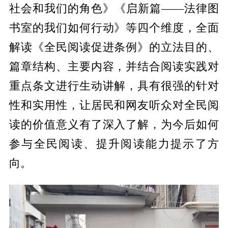
社会和我们的角色》《启新篇——法律图
书室的我们如何行动》等四个维度，全面
解读《全民阅读促进条例》的立法目的、
篇章结构、主要内容，并结合阅读实践对
重点条文进行生动讲解，具有很强的针对
性和实用性，让居民和网友听众对全民阅
读的价值意义有了深入了解，为今后如何
参与全民阅读、提升阅读能力提示了方
向。