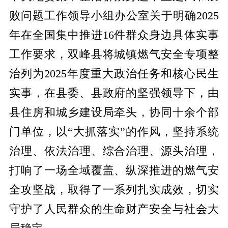
败问题工作领导小组办公室关于明确2025
年在全国集中推进16件群众身边具体实事
工作要求，双峰县将城镇燃气安全专项整
治列为2025年度重大政治任务和核心民生
实事，在县委、县政府的坚强领导下，由
县住房和城乡建设局牵头，协同十余个部
门单位，以“大抓落实”的作风，坚持系统
治理、依法治理、综合治理、源头治理，
打响了一场全域覆盖、纵深推进的燃气安
全攻坚战，取得了一系列扎实成效，切实
守护了人民群众的生命财产安全与社会大