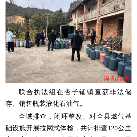
联合执法组在杏子铺镇查获非法储
存、销售瓶装液化石油气。
全域排查，闭环整改。对全县燃气基
础设施开展拉网式体检，共计排查120公里