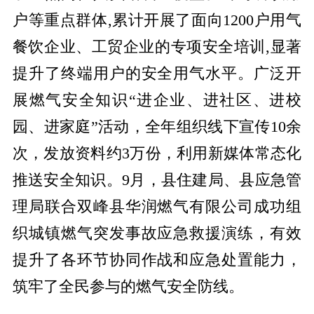
户等重点群体,累计开展了面向1200户用气
餐饮企业、工贸企业的专项安全培训,显著
提升了终端用户的安全用气水平。广泛开
展燃气安全知识“进企业、进社区、进校
园、进家庭”活动，全年组织线下宣传10余
次，发放资料约3万份，利用新媒体常态化
推送安全知识。9月，县住建局、县应急管
理局联合双峰县华润燃气有限公司成功组
织城镇燃气突发事故应急救援演练，有效
提升了各环节协同作战和应急处置能力，
筑牢了全民参与的燃气安全防线。