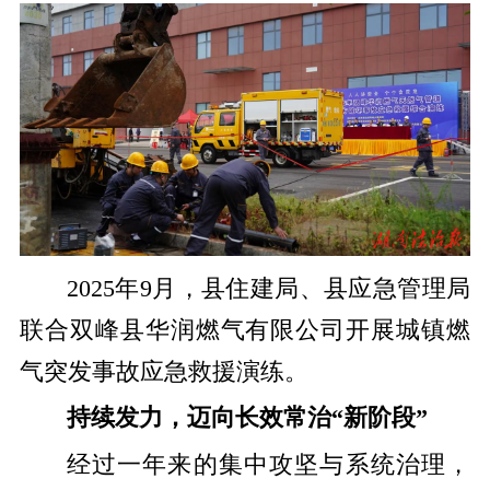
​2025年9月，县住建局、县应急管理局
联合双峰县华润燃气有限公司开展城镇燃
气突发事故应急救援演练。
持续发力，迈向长效常治“新阶段”
经过一年来的集中攻坚与系统治理，