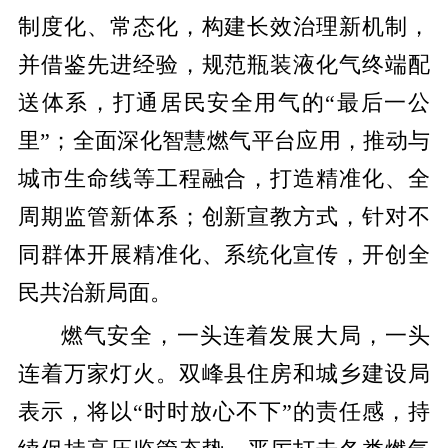
制度化、常态化，构建长效治理新机制，
并借鉴先进经验，规范瓶装液化气终端配
送体系，打通居民安全用气的“最后一公
里”；全面深化智慧燃气平台应用，推动与
城市生命线等工程融合，打造精准化、全
周期监管新体系；创新宣教方式，针对不
同群体开展精准化、系统化宣传，开创全
民共治新局面。
燃气安全，一头连着发展大局，一头
连着万家灯火。双峰县住房和城乡建设局
表示，将以“时时放心不下”的责任感，持