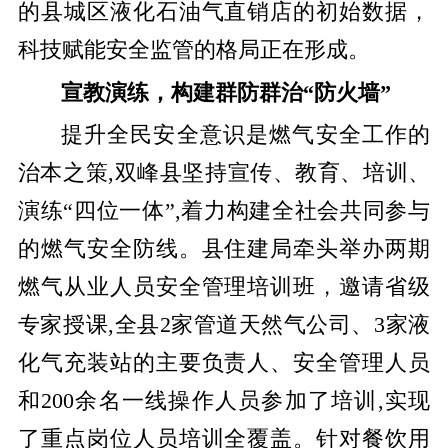
的县城区液化石油气直销店的初始数据，
科技赋能安全监管的格局正在形成。
宣教演练，构建群防群治“防火墙”
提升全民安全意识是燃气安全工作的
治本之策,双峰县坚持宣传、教育、培训、
演练“四位一体”,着力构建全社会共同参与
的燃气安全防线。县住建局牵头举办两期
燃气从业人员安全管理培训班，邀请省级
专家授课,全县2家管道天然气公司、3家液
化气充装站的主要负责人、安全管理人员
和200余名一线操作人员参加了培训,实现
了重点岗位人员培训全覆盖。针对餐饮用