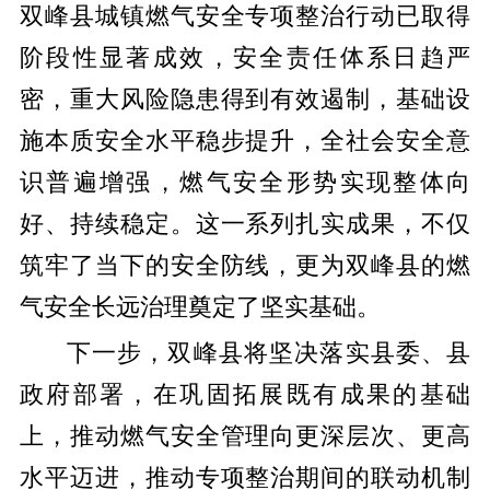
双峰县城镇燃气安全专项整治行动已取得
阶段性显著成效，安全责任体系日趋严
密，重大风险隐患得到有效遏制，基础设
施本质安全水平稳步提升，全社会安全意
识普遍增强，燃气安全形势实现整体向
好、持续稳定。这一系列扎实成果，不仅
筑牢了当下的安全防线，更为双峰县的燃
气安全长远治理奠定了坚实基础。
下一步，双峰县将坚决落实县委、县
政府部署，在巩固拓展既有成果的基础
上，推动燃气安全管理向更深层次、更高
水平迈进，推动专项整治期间的联动机制