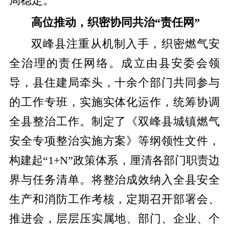
局稳定。
高位推动，织密协同共治“责任网”
双峰县注重从机制入手，织密燃气安
全治理的责任网络。成立由县安委会领
导，县住建局牵头，十余个部门共同参与
的工作专班，实施实体化运作，统筹协调
全县整治工作。制定了《双峰县城镇燃气
安全专项整治实施方案》等纲领性文件，
构建起“1+N”政策体系，厘清各部门职责边
界与任务清单。将整治成效纳入全县安全
生产和消防工作考核，定期召开部署会、
推进会，层层压实属地、部门、企业、个