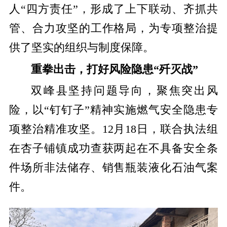
人“四方责任”，形成了上下联动、齐抓共
管、合力攻坚的工作格局，为专项整治提
供了坚实的组织与制度保障。
重拳出击，打好风险隐患“歼灭战”
双峰县坚持问题导向，聚焦突出风
险，以“钉钉子”精神实施燃气安全隐患专
项整治精准攻坚。12月18日，联合执法组
在杏子铺镇成功查获两起在不具备安全条
件场所非法储存、销售瓶装液化石油气案
件。