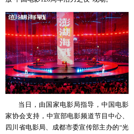
当日，由国家电影局指导，中国电影
家协会支持，中宣部电影频道节目中心、
四川省电影局、成都市委宣传部主办的"光