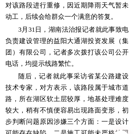
对该路段进行重修，因近期降雨天气暂未
动工，后续会给群众一个满意的答复。
3月31日，湖南法治报记者就此事致电
负责建设管理的益阳大通湖投资发展（集
团）有限公司，记者多次拨打该公司公开
电话，均提示线路繁忙。
随后，记者就此事采访省某公路建设
技术专家，对方表示，该路段属于城市道
路，所在湖区软土层较厚，地基处理难度
较大，稍有不慎便容易出现路面变形，初
步判断问题原因涉嫌三个方面：一是设计
可能存在缺陷，二是施工可能未严格按照