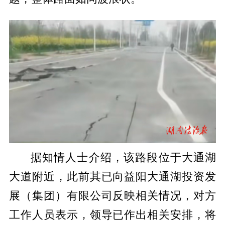
据知情人士介绍，该路段位于大通湖
大道附近，此前其已向益阳大通湖投资发
展（集团）有限公司反映相关情况，对方
工作人员表示，领导已作出相关安排，将